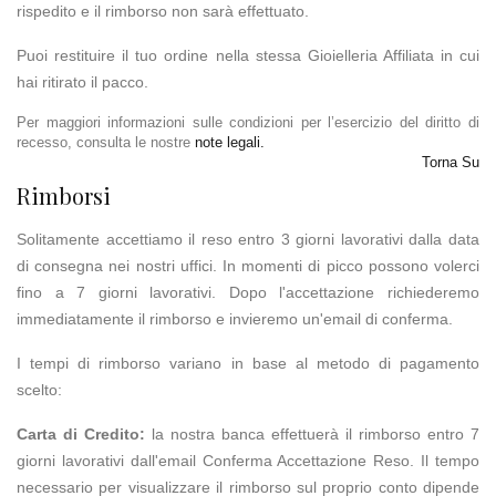
rispedito e il rimborso non sarà effettuato.
Puoi restituire il tuo ordine nella stessa Gioielleria Affiliata in cui
hai ritirato il pacco.
Per maggiori informazioni sulle condizioni per l’esercizio del diritto di
recesso, consulta le nostre
note legali.
Torna Su
Rimborsi
Solitamente accettiamo il reso entro 3 giorni lavorativi dalla data
di consegna nei nostri uffici. In momenti di picco possono volerci
fino a 7 giorni lavorativi. Dopo l'accettazione richiederemo
immediatamente il rimborso e invieremo un'email di conferma.
I tempi di rimborso variano in base al metodo di pagamento
scelto:
Carta di Credito:
la nostra banca effettuerà il rimborso entro 7
giorni lavorativi dall'email Conferma Accettazione Reso. Il tempo
necessario per visualizzare il rimborso sul proprio conto dipende