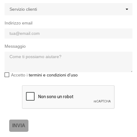
Indirizzo email
Messaggio
Accetto i
termini e condizioni d'uso