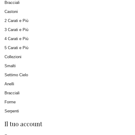
Bracciali
Castoni
2 Carati e Più
3 Carati e Più
4 Carati e Più
5 Carati e Più
Collezioni
Smalti
Settimo Cielo
Anelli
Bracciali
Forme
Serpenti
Il tuo account