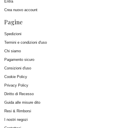
Entra
Crea nuovo account
Pagine
Spedizioni
Termini e condizioni d'uso
Chi siamo
Pagamento sicuro
Consizioni d'uso
Cookie Policy
Privacy Policy
Diritto di Recesso
Guida alle misure dito
Resi & Rimborsi
I nostri negozi