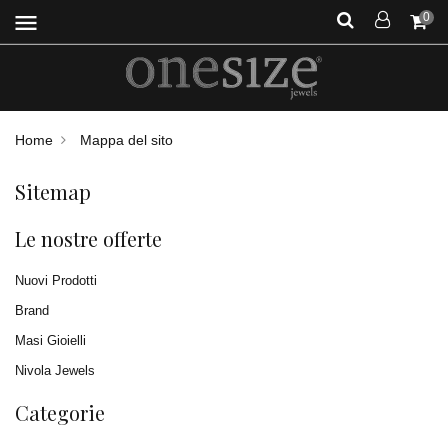
menu
0
Home
Mappa del sito
Sitemap
Le nostre offerte
Nuovi Prodotti
Brand
Masi Gioielli
Nivola Jewels
Categorie